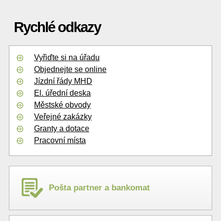
Rychlé odkazy
Vyřiďte si na úřadu
Objednejte se online
Jízdní řády MHD
El. úřední deska
Městské obvody
Veřejné zakázky
Granty a dotace
Pracovní místa
Pošta partner a bankomat