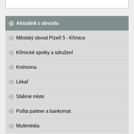
Aktuálně z obvodu
Městský obvod Plzeň 5 - Křimice
Křimické spolky a sdružení
Knihovna
Lékař
Sběrné místo
Pošta partner a bankomat
Multimédia