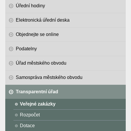
Úřední hodiny
Elektronická úřední deska
Objednejte se online
Podatelny
Úřad městského obvodu
Samospráva městského obvodu
Transparentní úřad
Veřejné zakázky
Rozpočet
Dotace