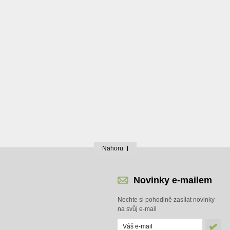
Nahoru
Novinky e-mailem
Nechte si pohodlně zasílat novinky
na svůj e-mail