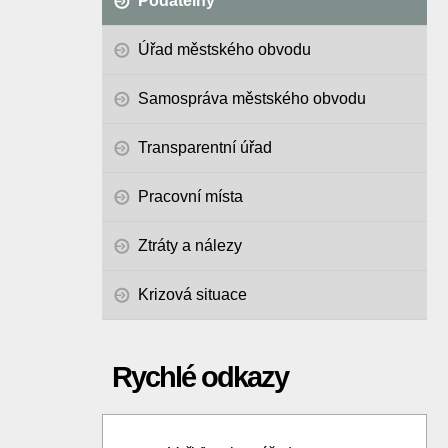
Podatelny
Úřad městského obvodu
Samospráva městského obvodu
Transparentní úřad
Pracovní místa
Ztráty a nálezy
Krizová situace
Rychlé odkazy