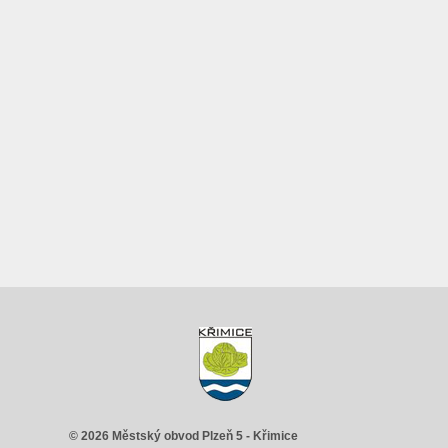
© 2026 Městský obvod Plzeň 5 - Křimice