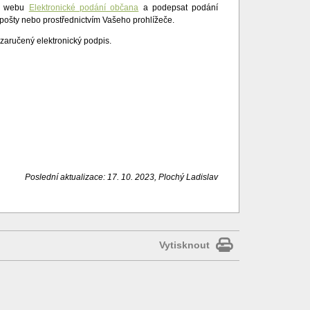
 webu
Elektronické podání občana
a podepsat podání
pošty nebo prostřednictvím Vašeho prohlížeče.
 zaručený elektronický podpis.
Poslední aktualizace: 17. 10. 2023, Plochý Ladislav
Vytisknout