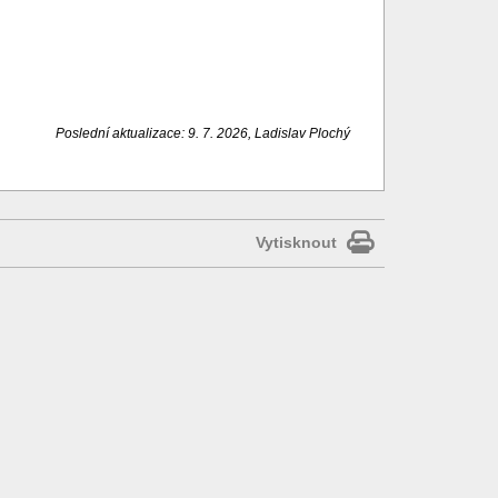
Poslední aktualizace: 9. 7. 2026, Ladislav Plochý
Vytisknout