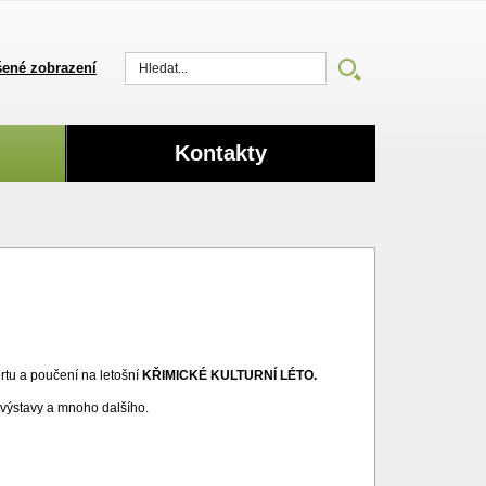
ené zobrazení
Vyhledat
Kontakty
rtu a poučení na letošní
KŘIMICKÉ KULTURNÍ LÉTO.
, výstavy a mnoho dalšího.