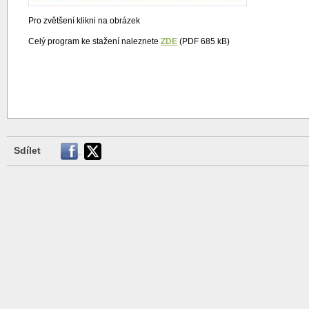
Pro zvětšení klikni na obrázek
Celý program ke stažení naleznete
ZDE
(PDF 685 kB)
Sdílet