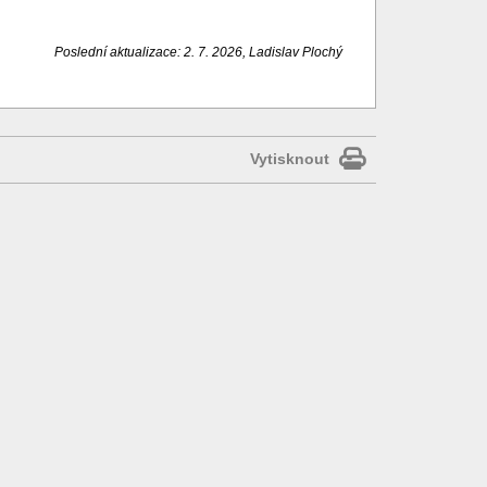
Poslední aktualizace: 2. 7. 2026, Ladislav Plochý
Vytisknout